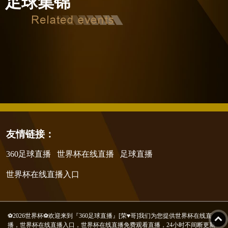
足球集锦
友情链接：
360足球直播
世界杯在线直播
足球直播
世界杯在线直播入口
⚽2026世界杯⚽欢迎来到『360足球直播』[荣♥哥]我们为您提供世界杯在线直
播，世界杯在线直播入口，世界杯在线直播免费观看直播，24小时不间断更新