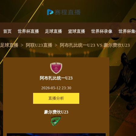
首页
世界杯直播
足球直播
篮球直播
世界杯录像
世界杯集
>
>
足球直播
阿联U23直播
阿布扎比统一U23 VS 豪尔费坎U23
阿布扎比统一U23
2026-05-12 23:30
直播分析
豪尔费坎U23