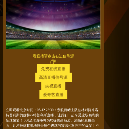
看直播请点击右边信号源
免费在线直播
高清直播信号源
央视直播
爱奇艺直播
立即观看北京时间：05-12 23:30！亲眼目睹主队兹林对阵来客
特普利斯的兹林vs特普利斯直播，让我们一起享受这场精彩的
足球盛宴！
360足球直播
将为您提供高品质、流畅的直播画
面，让您身临其境地感受每个进球的震撼和欢呼声的爆发！不