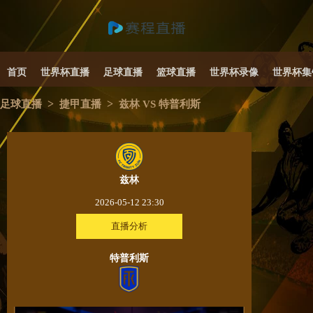
首页
世界杯直播
足球直播
篮球直播
世界杯录像
世界杯集
>
>
足球直播
捷甲直播
兹林 VS 特普利斯
兹林
2026-05-12 23:30
直播分析
特普利斯