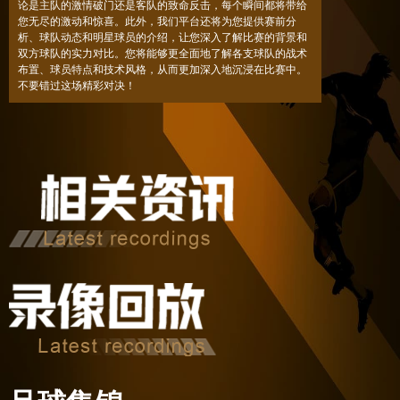
论是主队的激情破门还是客队的致命反击，每个瞬间都将带给
您无尽的激动和惊喜。此外，我们平台还将为您提供赛前分
析、球队动态和明星球员的介绍，让您深入了解比赛的背景和
双方球队的实力对比。您将能够更全面地了解各支球队的战术
布置、球员特点和技术风格，从而更加深入地沉浸在比赛中。
不要错过这场精彩对决！