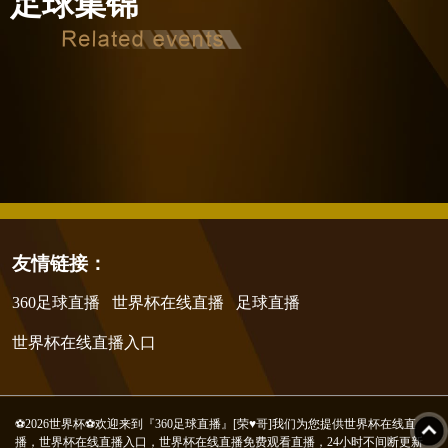
足球集锦
友情链接：
360足球直播
世界杯在线直播
足球直播
世界杯在线直播入口
⚽2026世界杯⚽欢迎来到『360足球直播』[荣♥哥]我们为您提供世界杯在线直
播，世界杯在线直播入口，世界杯在线直播免费观看直播，24小时不间断更新