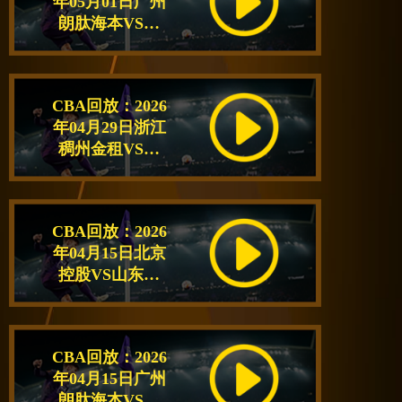
年05月01日广州
朗肽海本VS广
东东阳光全场比
赛视频回放
CBA回放：2026
年04月29日浙江
稠州金租VS宁
波町渥全场比赛
视频回放
CBA回放：2026
年04月15日北京
控股VS山东高
速全场比赛视频
回放
CBA回放：2026
年04月15日广州
朗肽海本VS上